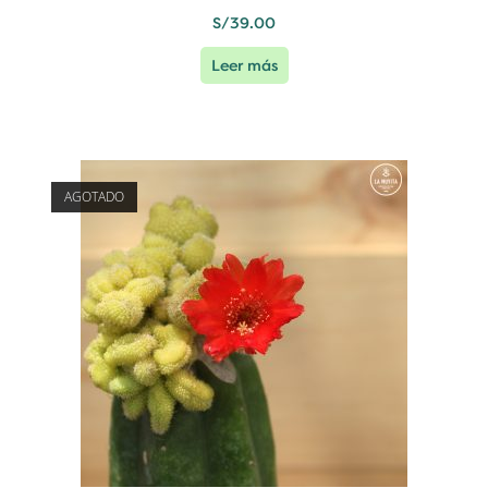
S/
39.00
Leer más
AGOTADO