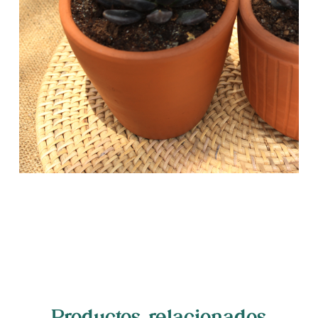
Productos relacionados