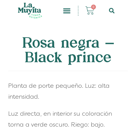
0
Rosa negra –
Black prince
Planta de porte pequeño. Luz: alta
intensidad.
Luz directa, en interior su coloración
torna a verde oscuro. Riego: bajo.