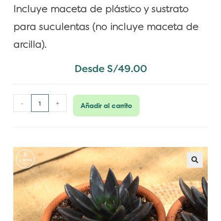
Incluye maceta de plástico y sustrato
para suculentas
(no incluye maceta de
arcilla).
Desde
S/
49.00
-
+
Añadir al carrito