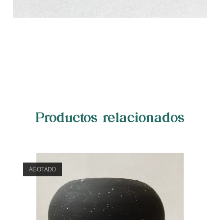
Productos relacionados
AGOTADO