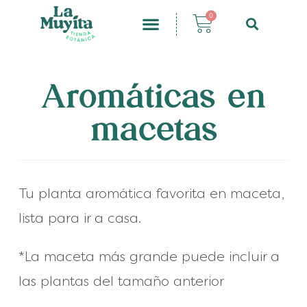
0
Aromáticas en
macetas
Tu planta aromática favorita en maceta,
lista para ir a casa.
*La maceta más grande puede incluir a
las plantas del tamaño anterior