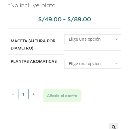
*No incluye plato
S/
49.00
-
S/
89.00
Elige una opción
MACETA (ALTURA POR
DIÁMETRO)
PLANTAS AROMÁTICAS
Elige una opción
-
+
Añadir al carrito