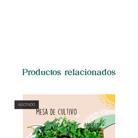
Productos relacionados
AGOTADO