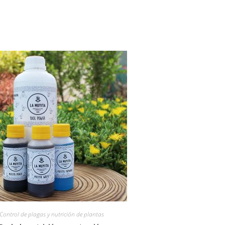
Control de plagas y nutrición de plantas