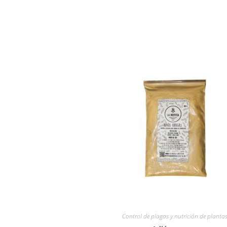
Control de plagas y nutrición de planta